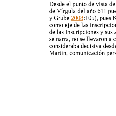
Desde el punto de vista de
de Vírgula del año 611 pu
y Grube
2008
:105), pues 
como eje de las inscripci
de las Inscripciones y sus 
se narra, no se llevaron a 
consideraba decisiva desde
Martin, comunicación pers