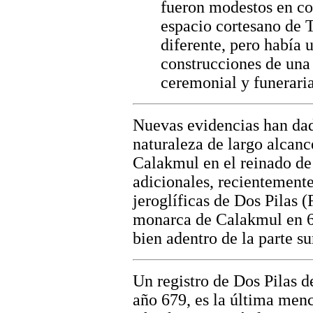
fueron modestos en co
espacio cortesano de 
diferente, pero había
construcciones de una
ceremonial y funerari
Nuevas evidencias han da
naturaleza de largo alcanc
Calakmul en el reinado d
adicionales, recientemente
jeroglíficas de Dos Pilas 
monarca de Calakmul en 650
bien adentro de la parte su
Un registro de Dos Pilas de
año 679, es la última men