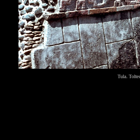
Tula. Tolte