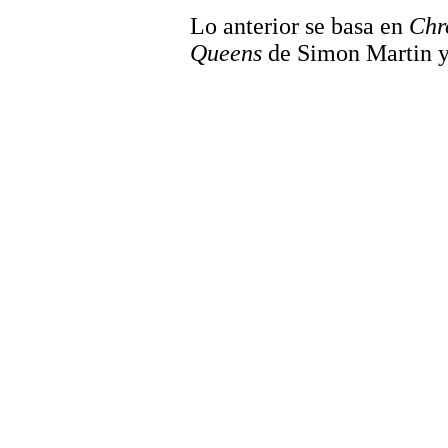
Lo anterior se basa en
Chr
Queens
de Simon Martin y